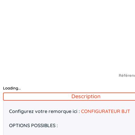
Référen
Loading...
Description
Configurez votre remorque ici :
CONFIGURATEUR BJT
OPTIONS POSSIBLES :