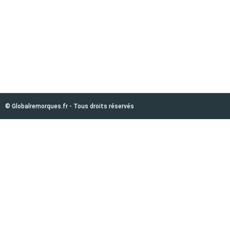
© Globalremorques.fr - Tous droits réservés