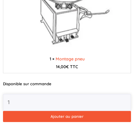
1 ×
Montage pneu
14,00
€
TTC
Disponible sur commande
Ajouter au panier