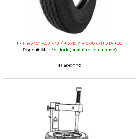
1 ×
Pneu 10" 4.50 x 10 / 4.5x10 / 4-5x10 6PR STARCO
Disponibilité :
En stock (peut être commandé)
48,60
€
TTC