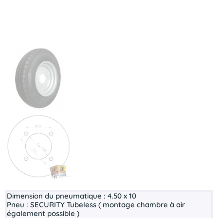
Dimension du pneumatique :
4.50 x 10
Pneu :
SECURITY Tubeless ( montage chambre à air
également possible )