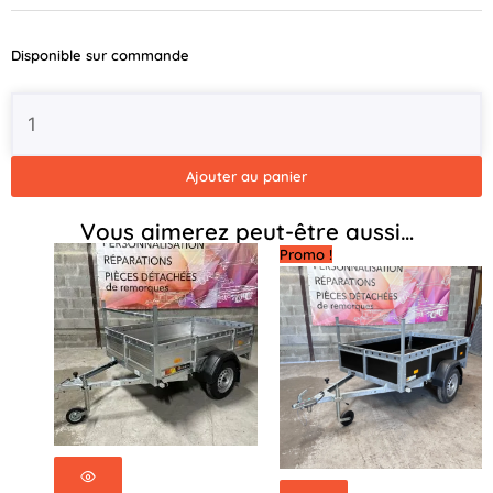
Disponible sur commande
Ajouter au panier
Vous aimerez peut-être aussi…
Promo !