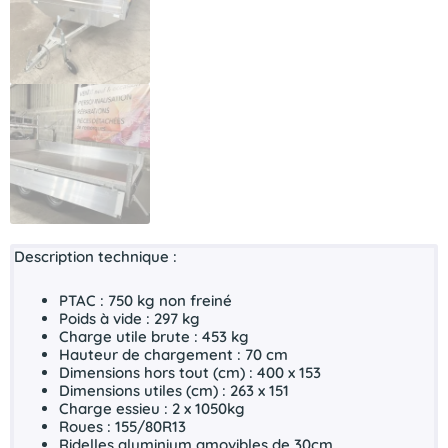
Description technique :
PTAC : 750 kg non freiné
Poids à vide : 297 kg
Charge utile brute : 453 kg
Hauteur de chargement : 70 cm
Dimensions hors tout (cm) : 400 x 153
Dimensions utiles (cm) : 263 x 151
Charge essieu : 2 x 1050kg
Roues : 155/80R13
Ridelles aluminium amovibles de 30cm